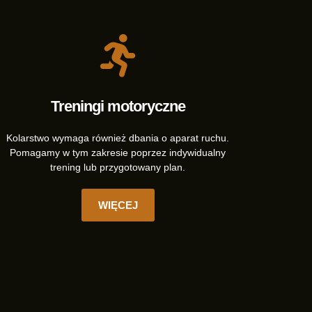
Treningi motoryczne
Kolarstwo wymaga również dbania o aparat ruchu.
Pomagamy w tym zakresie poprzez indywidualny
trening lub przygotowany plan.
WIĘCEJ