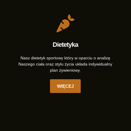
Dietetyka
Nasz dietetyk sportowy który w oparciu o analizę
Naszego ciała oraz stylu życia układa indywidualny
plan żywieniowy.
WIĘCEJ