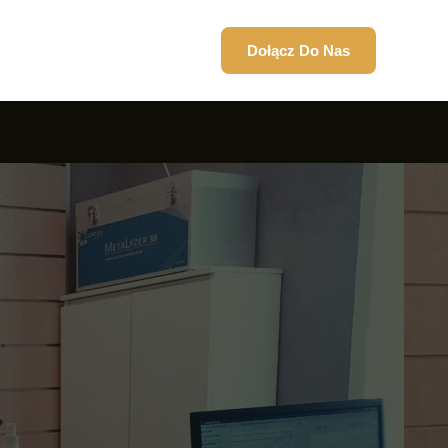
Dołącz Do Nas