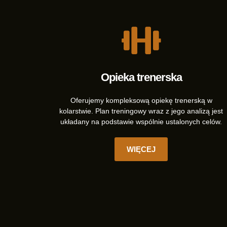
Opieka trenerska
Oferujemy kompleksową opiekę trenerską w
kolarstwie. Plan treningowy wraz z jego analizą jest
układany na podstawie wspólnie ustalonych celów.
WIĘCEJ